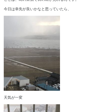
今日は幸先が良いかなと思っていたら、
天気が一変