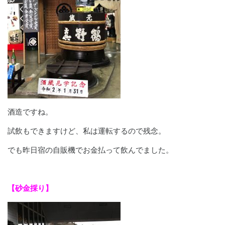
酒造ですね。
試飲もできますけど、私は運転するので残念。
でも昨日宿の自販機でお金払って飲んでました。
【砂金採り】