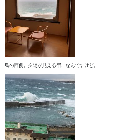
島の西側。夕陽が見える宿、なんですけど。