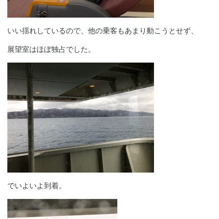
いい揺れしているので、他の乗客もあまり動こうとせず、
展望室はほぼ独占でした。
でいよいよ到着。