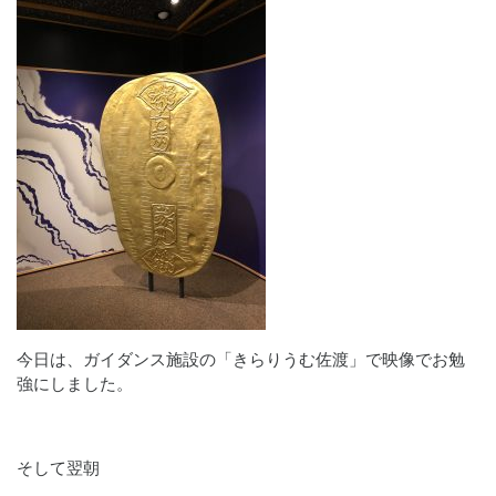
今日は、ガイダンス施設の「きらりうむ佐渡」で映像でお勉
強にしました。
そして翌朝