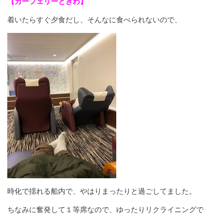
【カーフェリーときわ】
着いたらすぐ夕食だし、そんなに食べられないので、
時化で揺れる船内で、やはりまったりと過ごしてました。
ちなみに奮発して１等席なので、ゆったりリクライニングで