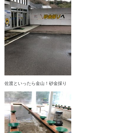
佐渡といったら金山！砂金採り