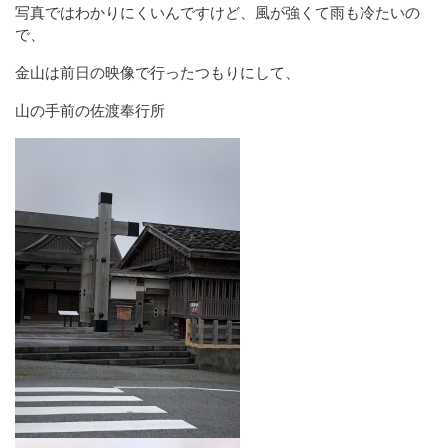
写真ではわかりにくいんですけど、風が強くて雨も冷たいの
で、
金山は前日の映像で行ったつもりにして、
山の手前の佐渡奉行所