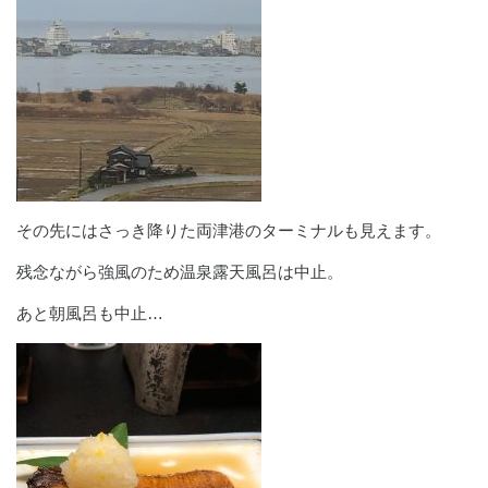
その先にはさっき降りた両津港のターミナルも見えます。
残念ながら強風のため温泉露天風呂は中止。
あと朝風呂も中止…