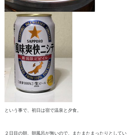
という事で、初日は宿で温泉と夕食。
２日目の朝、朝風呂が無いので、またまたまったりとしてい