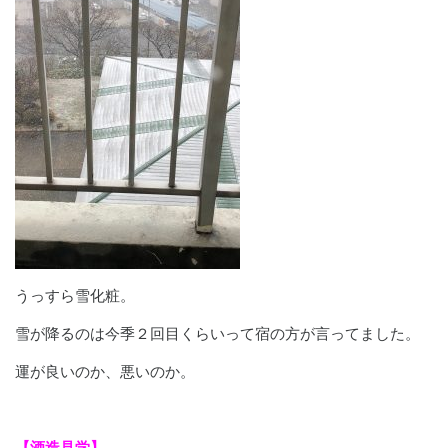
うっすら雪化粧。
雪が降るのは今季２回目くらいって宿の方が言ってました。
運が良いのか、悪いのか。
【酒造見学】