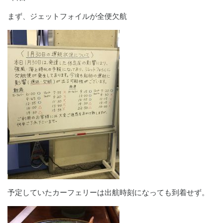
まず、ジェットフォイルが全便欠航
予定していたカーフェリーは出航時刻になっても到着せず。