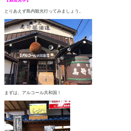
とりあえず島内観光行ってみましょう。
まずは、アルコール共和国！