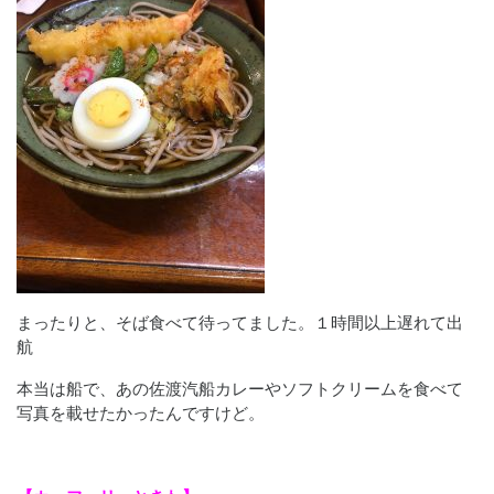
まったりと、そば食べて待ってました。１時間以上遅れて出
航
本当は船で、あの佐渡汽船カレーやソフトクリームを食べて
写真を載せたかったんですけど。