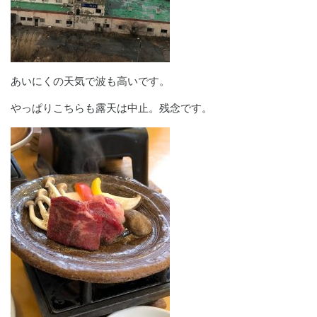
あいにくの天気で波も高いです。
やっぱりこちらも露天は中止。残念です。