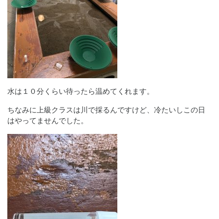
水は１０分くらい待ったら温めてくれます。
ちなみに上級クラスは川で採るんですけど、冷たいしこの日
はやってませんでした。