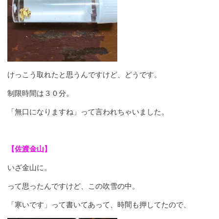
けっこう取れたと思うんですけど、どうです。
制限時間は３０分。
「無口になりますね」って言われちゃいました。
【佐渡金山】
いざ金山に。
って思ったんですけど、この吹雪の中。
「寒いです」って書いてあって、時間も押してたので、