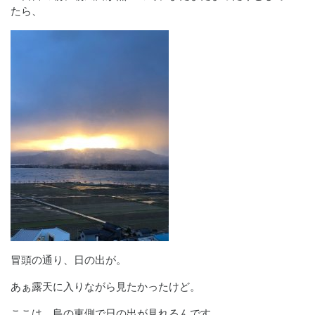
たら、
冒頭の通り、日の出が。
あぁ露天に入りながら見たかったけど。
ここは、島の東側で日の出が見れるんです。