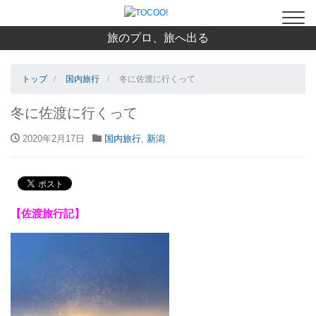
旅のプロ、旅へ出る
トップ
国内旅行
冬に佐渡に行くって
冬に佐渡に行くって
2020年2月17日
国内旅行
,
新潟
【佐渡旅行記】