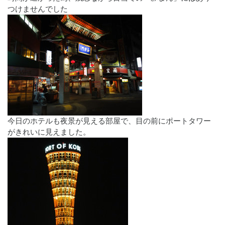
つけませんでした
今日のホテルも夜景が見える部屋で、目の前にポートタワー
がきれいに見えました。