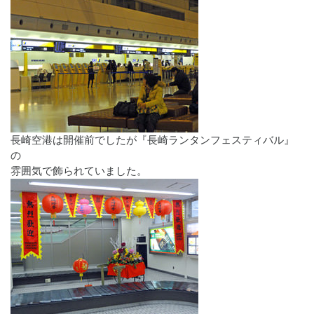
長崎空港は開催前でしたが『長崎ランタンフェスティバル』
の
雰囲気で飾られていました。