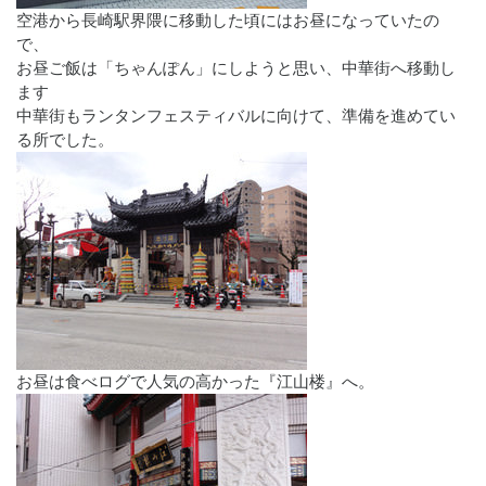
空港から長崎駅界隈に移動した頃にはお昼になっていたの
で、
お昼ご飯は「ちゃんぽん」にしようと思い、中華街へ移動し
ます
中華街もランタンフェスティバルに向けて、準備を進めてい
る所でした。
お昼は食べログで人気の高かった『江山楼』へ。