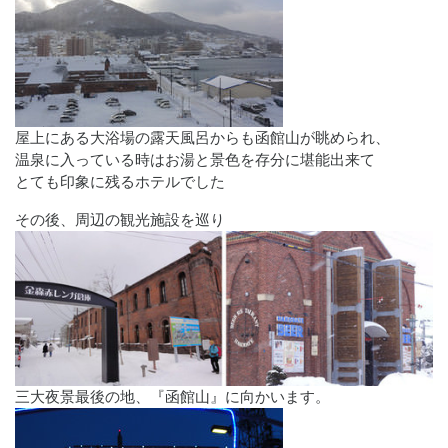
屋上にある大浴場の露天風呂からも函館山が眺められ、
温泉に入っている時はお湯と景色を存分に堪能出来て
とても印象に残るホテルでした
その後、周辺の観光施設を巡り
三大夜景最後の地、『函館山』に向かいます。