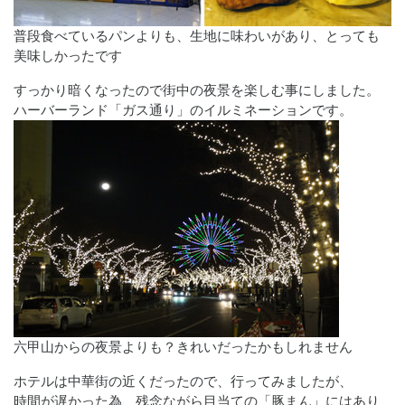
普段食べているパンよりも、生地に味わいがあり、とっても
美味しかったです
すっかり暗くなったので街中の夜景を楽しむ事にしました。
ハーバーランド「ガス通り」のイルミネーションです。
六甲山からの夜景よりも？きれいだったかもしれません
ホテルは中華街の近くだったので、行ってみましたが、
時間が遅かった為、残念ながら目当ての「豚まん」にはあり