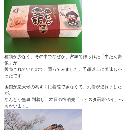
種類が少なく、その中でなぜか、宮城で作られた「牛たん麦
飯」が
販売されていたので、買ってみました。予想以上に美味しか
ったです
函館が悪天候の為すぐに着陸できなくて、到着が遅れました
が、
なんとか無事 到着し、本日の宿泊先「ラビスタ函館ベイ」へ
向かいます。