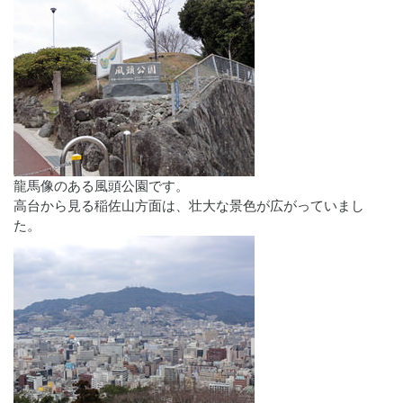
龍馬像のある風頭公園です。
高台から見る稲佐山方面は、壮大な景色が広がっていまし
た。