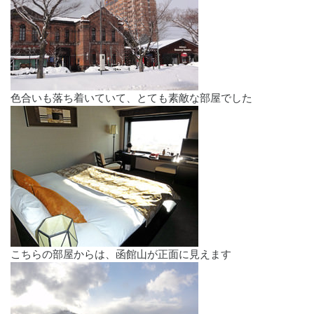
色合いも落ち着いていて、とても素敵な部屋でした
こちらの部屋からは、函館山が正面に見えます