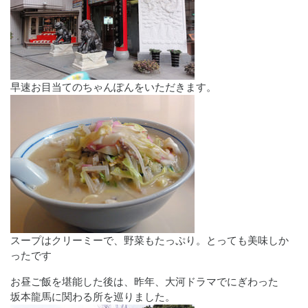
早速お目当てのちゃんぽんをいただきます。
スープはクリーミーで、野菜もたっぷり。とっても美味しか
ったです
お昼ご飯を堪能した後は、昨年、大河ドラマでにぎわった
坂本龍馬に関わる所を巡りました。