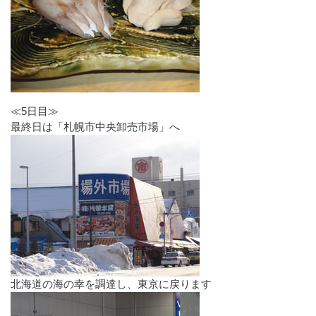
≪5日目≫
最終日は「札幌市中央卸売市場」へ
北海道の海の幸を調達し、東京に戻ります