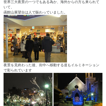
世界三大夜景の一つでもある為か、海外からの方も来られて
いて、
函館山展望台は人で賑わっていました。
夜景を見終わった後、街中へ移動する道もイルミネーション
で彩られています