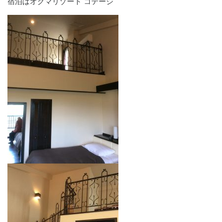
宿泊はオクマリゾート コテージ