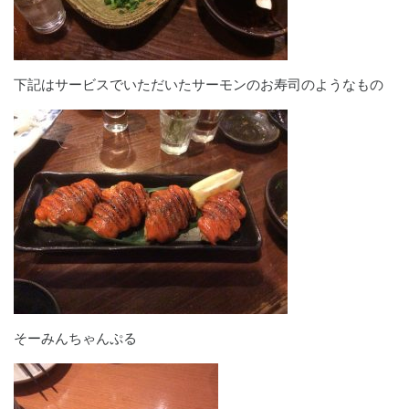
下記はサービスでいただいたサーモンのお寿司のようなもの
そーみんちゃんぷる