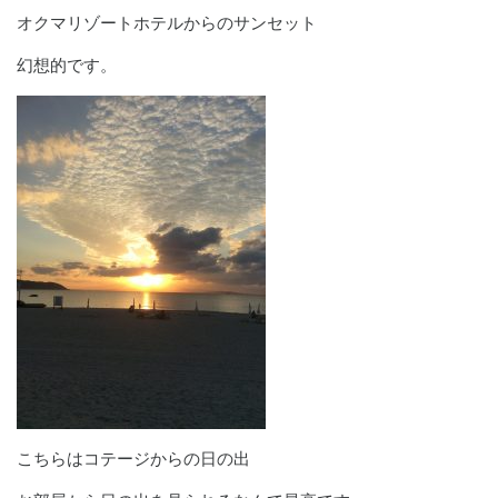
オクマリゾートホテルからのサンセット
幻想的です。
こちらはコテージからの日の出