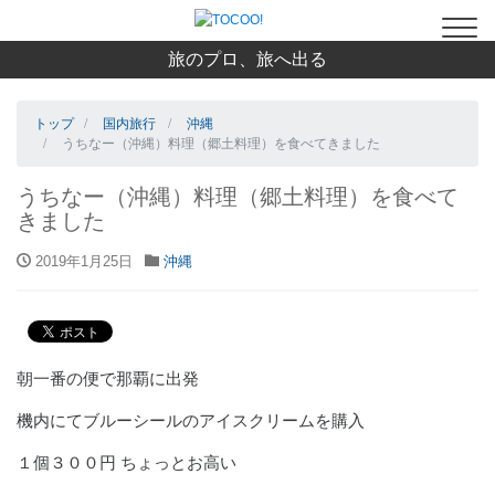
旅のプロ、旅へ出る
トップ
国内旅行
沖縄
うちなー（沖縄）料理（郷土料理）を食べてきました
うちなー（沖縄）料理（郷土料理）を食べて
きました
2019年1月25日
沖縄
朝一番の便で那覇に出発
機内にてブルーシールのアイスクリームを購入
１個３００円 ちょっとお高い