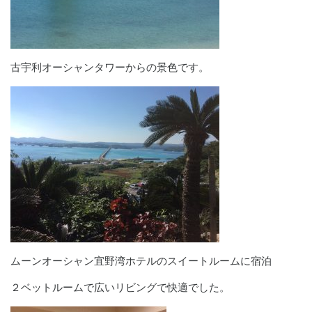
古宇利オーシャンタワーからの景色です。
ムーンオーシャン宜野湾ホテルのスイートルームに宿泊
２ベットルームで広いリビングで快適でした。