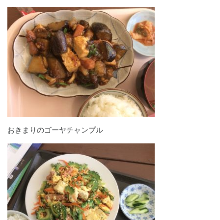
おきまりのゴーヤチャンプル