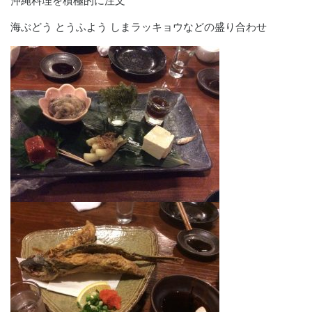
沖縄料理を積極的に注文
海ぶどう とうふよう しまラッキョウなどの盛り合わせ