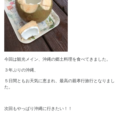
今回は観光メイン、沖縄の郷土料理を食べてきました。
３年ぶりの沖縄、
５日間ともお天気に恵まれ、最高の親孝行旅行となりまし
た。
次回もやっぱり沖縄に行きたい！！