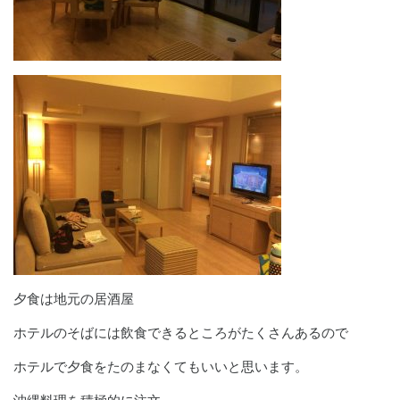
夕食は地元の居酒屋
ホテルのそばには飲食できるところがたくさんあるので
ホテルで夕食をたのまなくてもいいと思います。