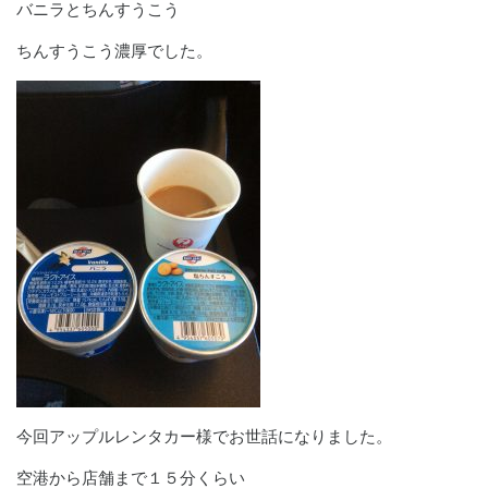
バニラとちんすうこう
ちんすうこう濃厚でした。
今回アップルレンタカー様でお世話になりました。
空港から店舗まで１５分くらい