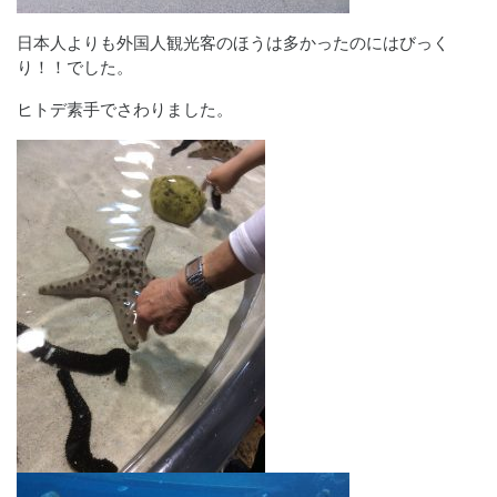
日本人よりも外国人観光客のほうは多かったのにはびっく
り！！でした。
ヒトデ素手でさわりました。