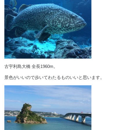
古宇利島大橋 全長1960m。
景色がいいので歩いてわたるものいいと思います。