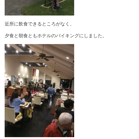
近所に飲食できるところがなく、
夕食と朝食ともホテルのバイキングにしました。