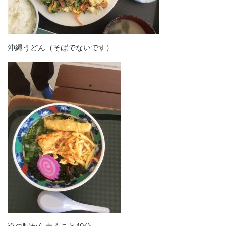
沖縄うどん（そばでないです）