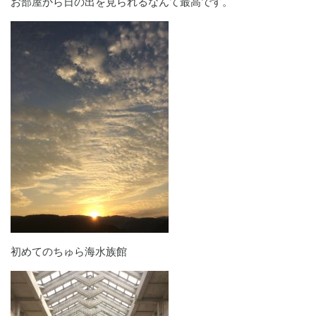
お部屋から日の出を見られるなんて最高です。
初めてのちゅら海水族館