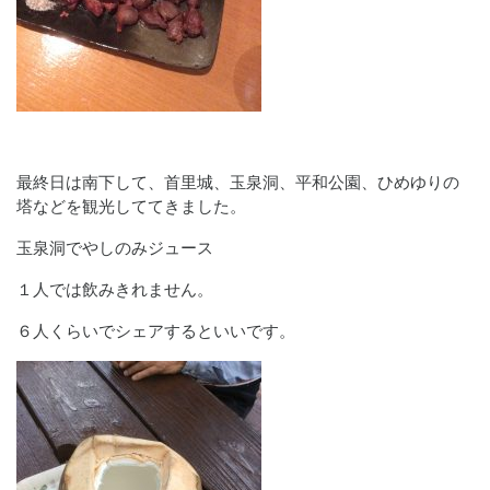
最終日は南下して、首里城、玉泉洞、平和公園、ひめゆりの
塔などを観光しててきました。
玉泉洞でやしのみジュース
１人では飲みきれません。
６人くらいでシェアするといいです。