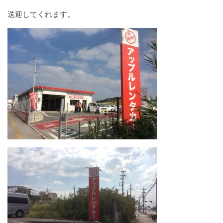
送迎してくれます。