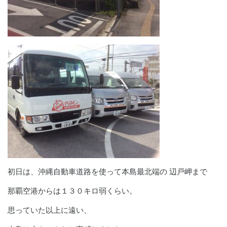
初日は、沖縄自動車道路を使って本島最北端の 辺戸岬まで
那覇空港からは１３０キロ弱くらい。
思っていた以上に遠い、